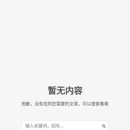
暂无内容
抱歉，没有找到您需要的文章，可以搜索看看