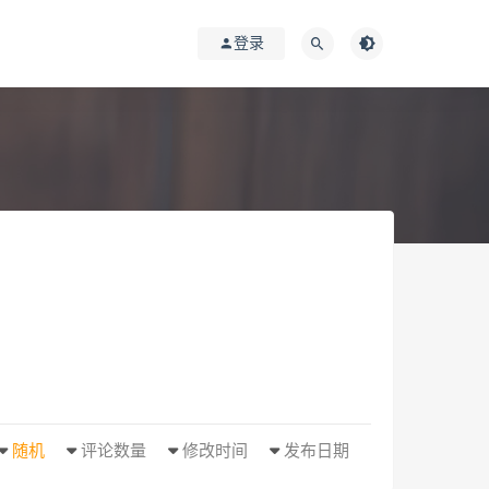
登录
随机
评论数量
修改时间
发布日期