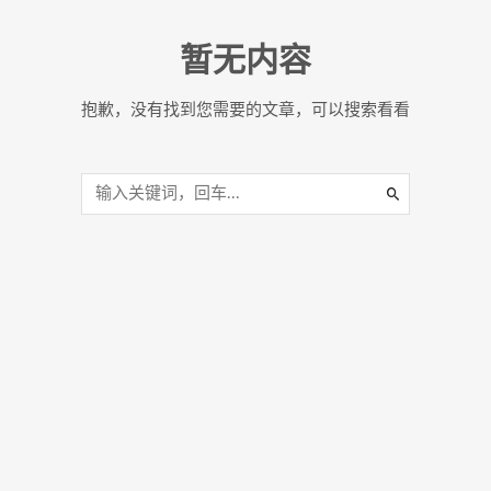
暂无内容
抱歉，没有找到您需要的文章，可以搜索看看