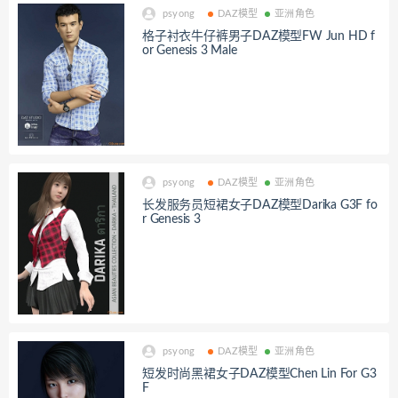
psyong
DAZ模型
亚洲角色
格子衬衣牛仔裤男子DAZ模型FW Jun HD f
or Genesis 3 Male
psyong
DAZ模型
亚洲角色
长发服务员短裙女子DAZ模型Darika G3F fo
r Genesis 3
psyong
DAZ模型
亚洲角色
短发时尚黑裙女子DAZ模型Chen Lin For G3
F