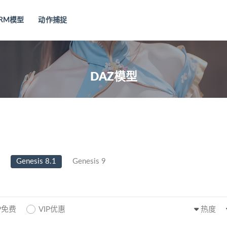
RM模型
动作捕捉
DAZ模型
Genesis 8.1
Genesis 9
IP免费
VIP优惠
热度