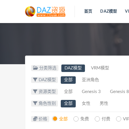
首页
DAZ模型
V
分类筛选
DAZ模型
VRM模型
DAZ模型
全部
亚洲角色
资源类型
全部
Genesis 3
Genesis 8
角色性别
全部
女性
男性
价格
全部
免费
付费
V